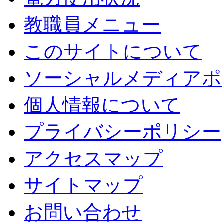
教職員メニュー
このサイトについて
ソーシャルメディアポ
個人情報について
プライバシーポリシー
アクセスマップ
サイトマップ
お問い合わせ