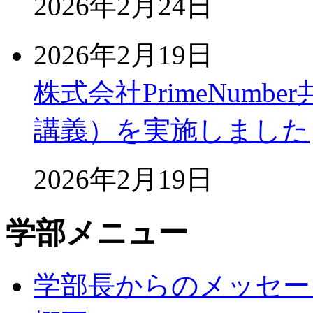
2026年2月24日
2026年2月19日
株式会社PrimeNum
講義）を実施しました
2026年2月19日
学部メニュー
学部長からのメッセー