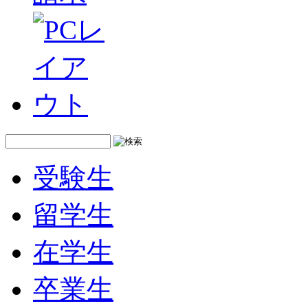
受験生
留学生
在学生
卒業生