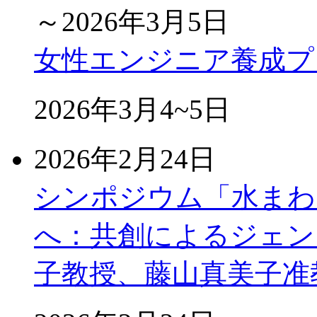
～2026年3月5日
女性エンジニア養成プ
2026年3月4~5日
2026年2月24日
シンポジウム「水まわ
へ：共創によるジェン
子教授、藤山真美子准