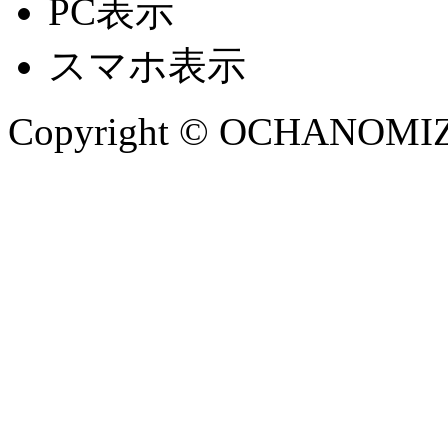
PC表示
スマホ表示
Copyright © OCHANOMIZU 