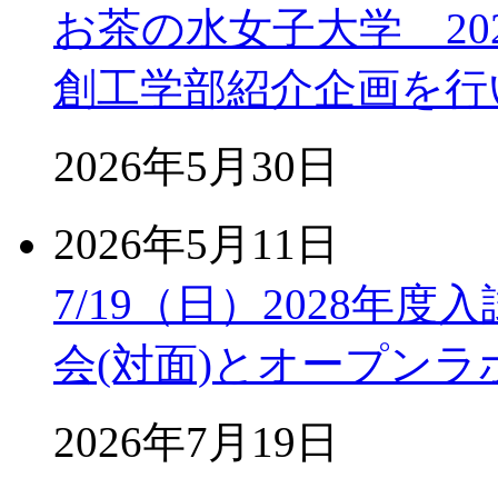
お茶の水女子大学 2
創工学部紹介企画を行
2026年5月30日
2026年5月11日
7/19（日）2028年
会(対面)とオープン
2026年7月19日