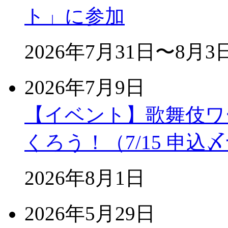
ト」に参加
2026年7月31日〜8月3
2026年7月9日
【イベント】歌舞伎ワ
くろう！（7/15 申込
2026年8月1日
2026年5月29日