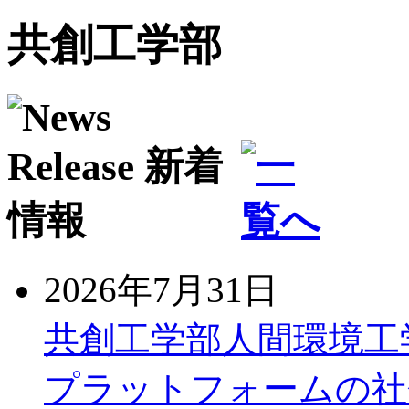
共創工学部
2026年7月31日
共創工学部人間環境工
プラットフォームの社