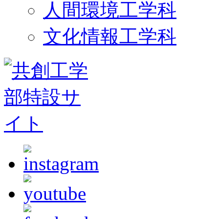
人間環境工学科
文化情報工学科