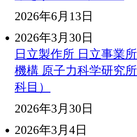
2026年6月13日
2026年3月30日
日立製作所 日立事業
機構 原子力科学研究
科目）
2026年3月30日
2026年3月4日