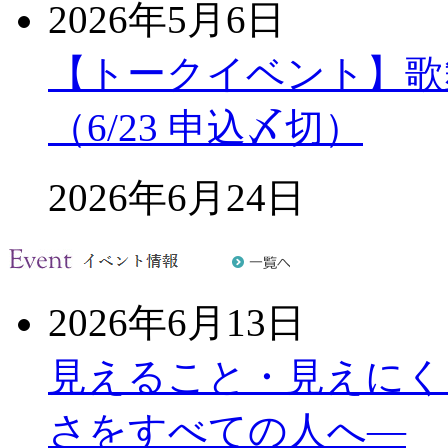
2026年5月6日
【トークイベント】歌
（6/23 申込〆切）
2026年6月24日
2026年6月13日
見えること・見えにく
さをすべての人へ―