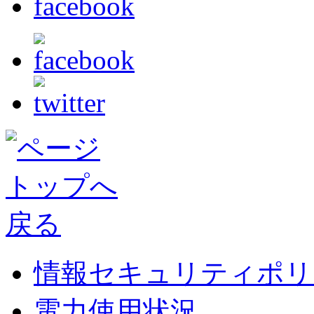
情報セキュリティポリ
電力使用状況