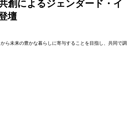
共創によるジェンダード・イ
登壇
ことから未来の豊かな暮らしに寄与することを目指し、共同で調