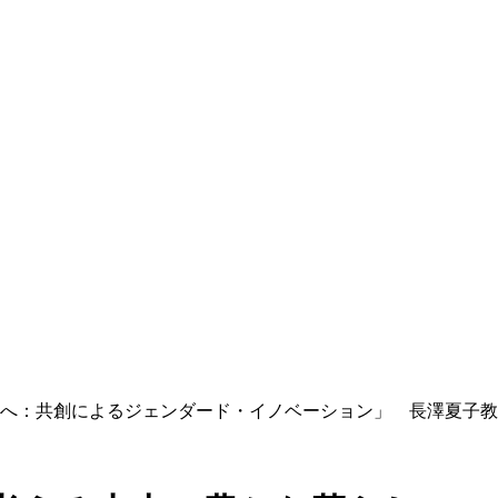
へ：共創によるジェンダード・イノベーション」 長澤夏子教