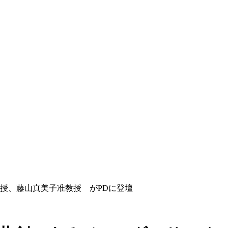
授、藤山真美子准教授 がPDに登壇