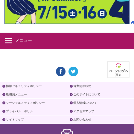
メニュー
情報セキュリティポリシー
電力使用状況
教職員メニュー
このサイトについて
ソーシャルメディアポリシー
個人情報について
プライバシーポリシー
アクセスマップ
サイトマップ
お問い合わせ