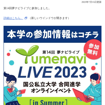
2023年7月15日更新
第14回夢ナビライブに参加しました。
詳細はこちら。
（新しいウインドウが開きます）